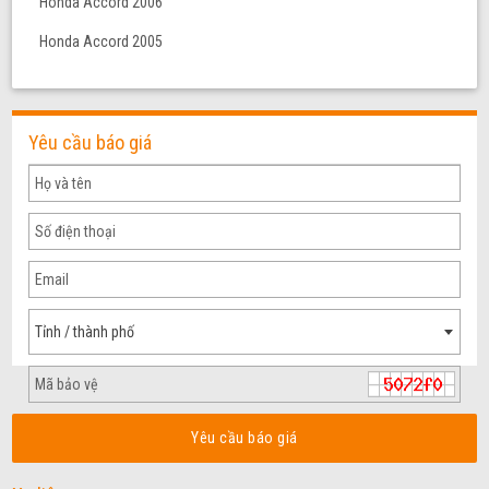
Honda Accord 2006
Honda Accord 2005
Yêu cầu báo giá
Tỉnh / thành phố
Yêu cầu báo giá