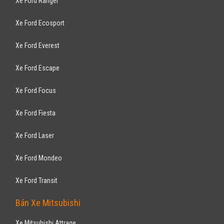
Xe Ford Ranger
Xe Ford Ecosport
Xe Ford Everest
Xe Ford Escape
Xe Ford Focus
Xe Ford Fiesta
Xe Ford Laser
Xe Ford Mondeo
Xe Ford Transit
Bán Xe Mitsubishi
Xe Mitsubishi Attrage