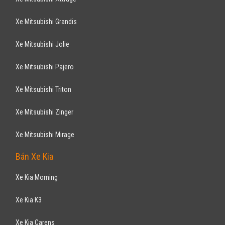
Xe Mitsubishi Grandis
Xe Mitsubishi Jolie
Xe Mitsubishi Pajero
Xe Mitsubishi Triton
Xe Mitsubishi Zinger
Xe Mitsubishi Mirage
Bán Xe Kia
Xe Kia Morning
Xe Kia K3
Xe Kia Carens