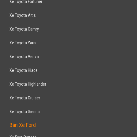
Xe Toyota Fortuner
Xe Toyota Altis
Xe Toyota Camry
Xe Toyota Yaris
Xe Toyota Venza
Xe Toyota Hiace
Xe Toyota Highlander
Xe Toyota Cruiser
Xe Toyota Sienna
Bán Xe Ford