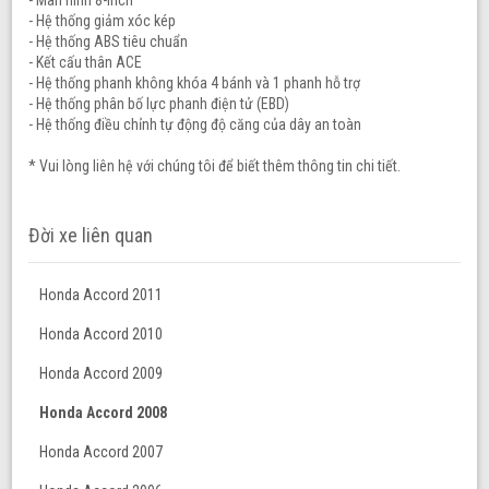
- Hệ thống giảm xóc kép
- Hệ thống ABS tiêu chuẩn
- Kết cấu thân ACE
- Hệ thống phanh không khóa 4 bánh và 1 phanh hỗ trợ
- Hệ thống phân bố lực phanh điện tử (EBD)
- Hệ thống điều chỉnh tự động độ căng của dây an toàn
* Vui lòng liên hệ với chúng tôi để biết thêm thông tin chi tiết.
Đời xe liên quan
Honda Accord 2011
Honda Accord 2010
Honda Accord 2009
Honda Accord 2008
Honda Accord 2007