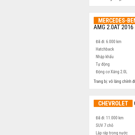
MERCEDES-BE
AMG 2.0AT 2016
Trang bị: vô lăng chỉnh 
CHEVROLET