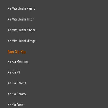
Xe Mitsubishi Pajero
Xe Mitsubishi Triton
Xe Mitsubishi Zinger
Xe Mitsubishi Mirage
Bán Xe Kia
Xe Kia Morning
Xe Kia K3
Xe Kia Carens
Xe Kia Cerato
Xe Kia Forte