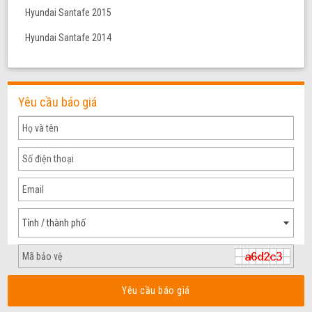
Hyundai Santafe 2015
Hyundai Santafe 2014
Yêu cầu báo giá
Tỉnh / thành phố
Yêu cầu báo giá