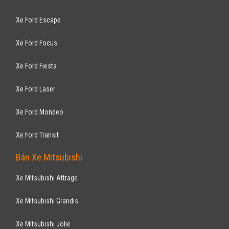
Xe Ford Escape
Xe Ford Focus
Xe Ford Fiesta
Xe Ford Laser
Xe Ford Mondeo
Xe Ford Transit
Bán Xe Mitsubishi
Xe Mitsubishi Attrage
Xe Mitsubishi Grandis
Xe Mitsubishi Jolie