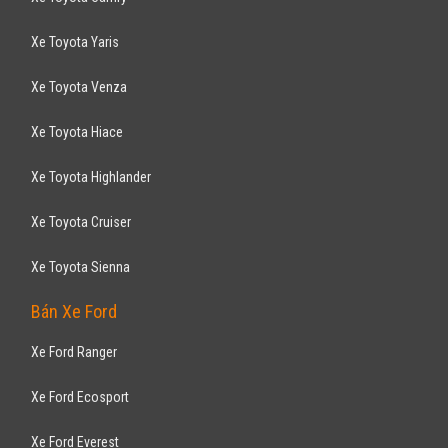
Xe Toyota Yaris
Xe Toyota Venza
Xe Toyota Hiace
Xe Toyota Highlander
Xe Toyota Cruiser
Xe Toyota Sienna
Bán Xe Ford
Xe Ford Ranger
Xe Ford Ecosport
Xe Ford Everest