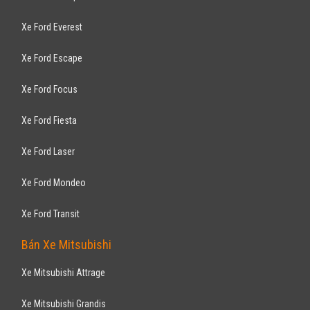
Xe Ford Everest
Xe Ford Escape
Xe Ford Focus
Xe Ford Fiesta
Xe Ford Laser
Xe Ford Mondeo
Xe Ford Transit
Bán Xe Mitsubishi
Xe Mitsubishi Attrage
Xe Mitsubishi Grandis