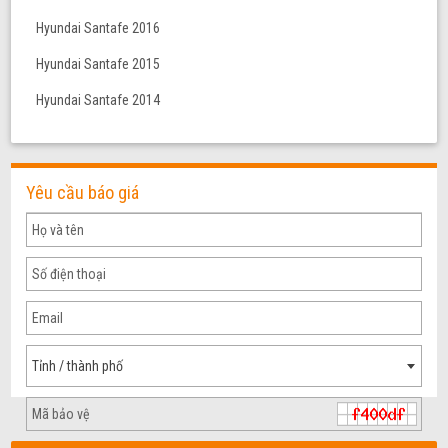
Hyundai Santafe 2016
Hyundai Santafe 2015
Hyundai Santafe 2014
Yêu cầu báo giá
Tỉnh / thành phố