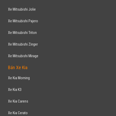
Xe Mitsubishi Jolie
Xe Mitsubishi Pajero
Xe Mitsubishi Triton
Xe Mitsubishi Zinger
Xe Mitsubishi Mirage
Bán Xe Kia
Xe Kia Morning
Xe Kia K3
Xe Kia Carens
Xe Kia Cerato