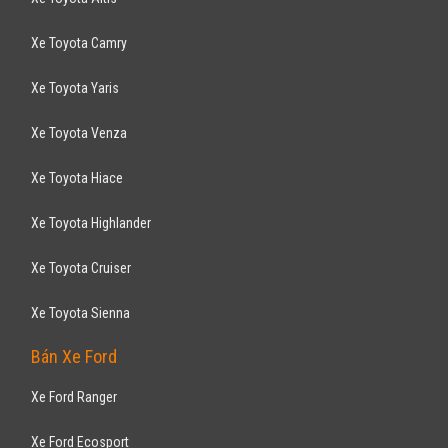
Xe Toyota Camry
Xe Toyota Yaris
Xe Toyota Venza
Xe Toyota Hiace
Xe Toyota Highlander
Xe Toyota Cruiser
Xe Toyota Sienna
Bán Xe Ford
Xe Ford Ranger
Xe Ford Ecosport