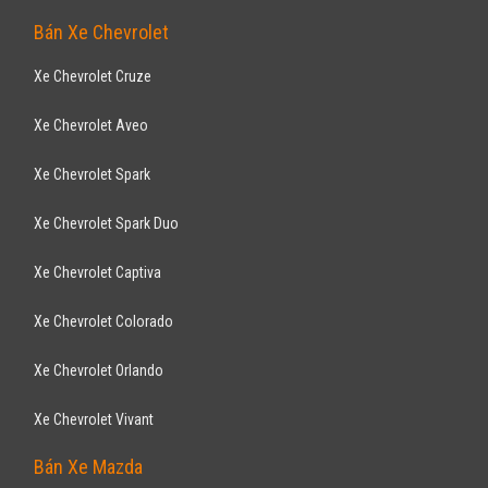
Bán Xe Chevrolet
Xe Chevrolet Cruze
Xe Chevrolet Aveo
Xe Chevrolet Spark
Xe Chevrolet Spark Duo
Xe Chevrolet Captiva
Xe Chevrolet Colorado
Xe Chevrolet Orlando
Xe Chevrolet Vivant
Bán Xe Mazda