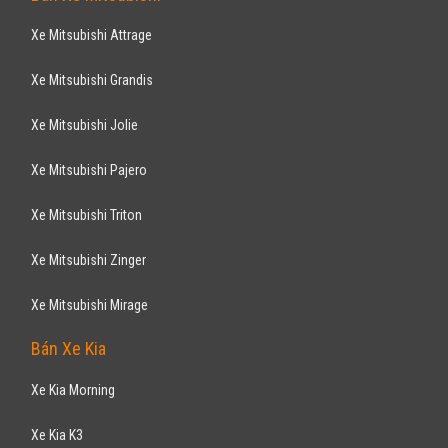
Xe Mitsubishi Attrage
Xe Mitsubishi Grandis
Xe Mitsubishi Jolie
Xe Mitsubishi Pajero
Xe Mitsubishi Triton
Xe Mitsubishi Zinger
Xe Mitsubishi Mirage
Bán Xe Kia
Xe Kia Morning
Xe Kia K3