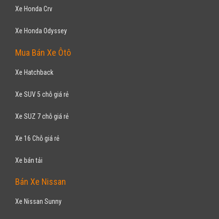
Xe Honda Crv
Xe Honda Odyssey
Mua Bán Xe Ôtô
Xe Hatchback
Xe SUV 5 chỗ giá rẻ
Xe SUZ 7 chỗ giá rẻ
Xe 16 Chỗ giá rẻ
Xe bán tải
Bán Xe Nissan
Xe Nissan Sunny