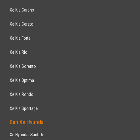
Xe Kia Carens
Xe Kia Cerato
Xe Kia Forte
Xe Kia Rio
Xe Kia Sorento
Xe Kia Optima
Xe Kia Rondo
Xe Kia Sportage
Bán Xe Hyundai
Xe Hyundai Santafe