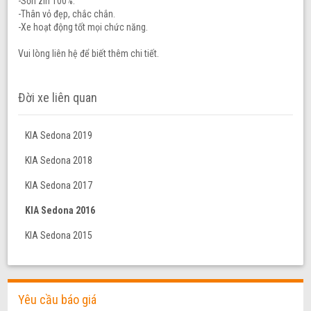
-Sơn zin 100%.
-Thân vỏ đẹp, chắc chắn.
-Xe hoạt động tốt mọi chức năng.
Vui lòng liên hệ để biết thêm chi tiết.
Đời xe liên quan
KIA Sedona 2019
KIA Sedona 2018
KIA Sedona 2017
KIA Sedona 2016
KIA Sedona 2015
Yêu cầu báo giá