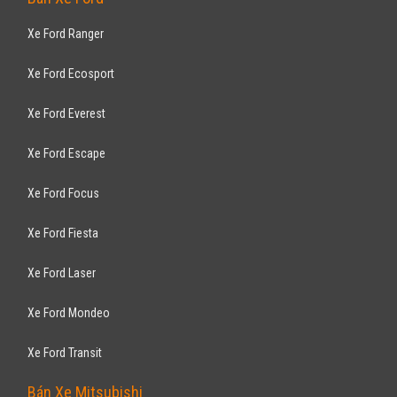
Xe Ford Ranger
Xe Ford Ecosport
Xe Ford Everest
Xe Ford Escape
Xe Ford Focus
Xe Ford Fiesta
Xe Ford Laser
Xe Ford Mondeo
Xe Ford Transit
Bán Xe Mitsubishi