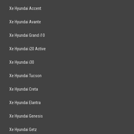
Xe Hyundai Accent
Xe Hyundai Avante
Xe Hyundai Grand i10
Xe Hyundai i20 Active
Xe Hyundai i30
Xe Hyundai Tucson
Xe Hyundai Creta
Xe Hyundai Elantra
Xe Hyundai Genesis
Xe Hyundai Getz