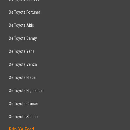
Xe Toyota Fortuner
Xe Toyota Altis
Xe Toyota Camry
Xe Toyota Yaris
Xe Toyota Venza
Xe Toyota Hiace
Xe Toyota Highlander
Xe Toyota Cruiser
Xe Toyota Sienna
Bán Xe Ford