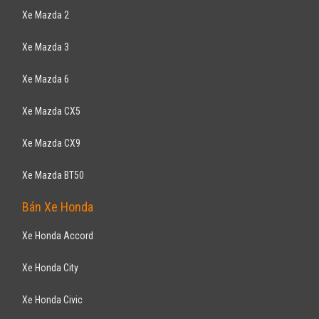
Xe Mazda 2
Xe Mazda 3
Xe Mazda 6
Xe Mazda CX5
Xe Mazda CX9
Xe Mazda BT50
Bán Xe Honda
Xe Honda Accord
Xe Honda City
Xe Honda Civic