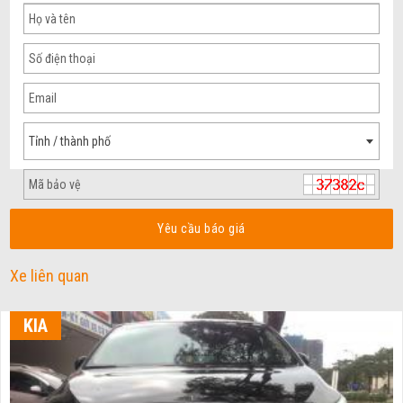
Tỉnh / thành phố
Yêu cầu báo giá
Xe liên quan
KIA