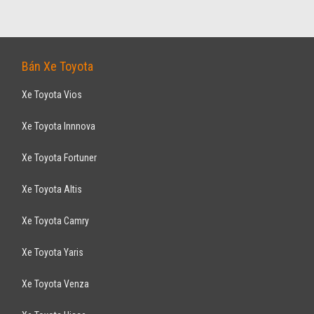
Bán Xe Toyota
Xe Toyota Vios
Xe Toyota Innnova
Xe Toyota Fortuner
Xe Toyota Altis
Xe Toyota Camry
Xe Toyota Yaris
Xe Toyota Venza