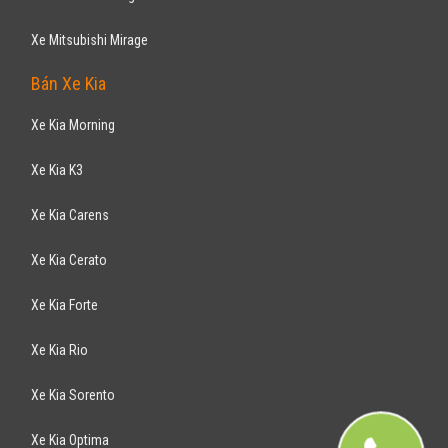
Xe Mitsubishi Mirage
Bán Xe Kia
Xe Kia Morning
Xe Kia K3
Xe Kia Carens
Xe Kia Cerato
Xe Kia Forte
Xe Kia Rio
Xe Kia Sorento
Xe Kia Optima