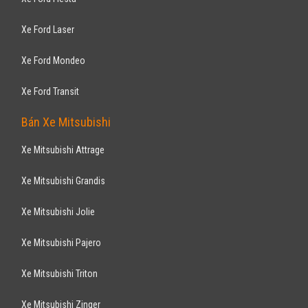
Xe Ford Laser
Xe Ford Mondeo
Xe Ford Transit
Bán Xe Mitsubishi
Xe Mitsubishi Attrage
Xe Mitsubishi Grandis
Xe Mitsubishi Jolie
Xe Mitsubishi Pajero
Xe Mitsubishi Triton
Xe Mitsubishi Zinger