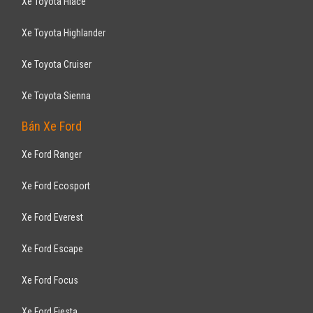
Xe Toyota Hiace
Xe Toyota Highlander
Xe Toyota Cruiser
Xe Toyota Sienna
Bán Xe Ford
Xe Ford Ranger
Xe Ford Ecosport
Xe Ford Everest
Xe Ford Escape
Xe Ford Focus
Xe Ford Fiesta