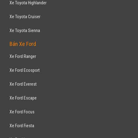
Xe Toyota Highlander
Xe Toyota Cruiser
Xe Toyota Sienna
Bán Xe Ford
Xe Ford Ranger
Xe Ford Ecosport
Xe Ford Everest
Xe Ford Escape
Xe Ford Focus
Xe Ford Fiesta