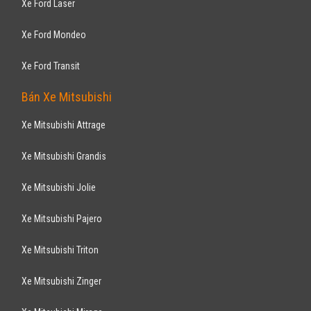
Xe Ford Laser
Xe Ford Mondeo
Xe Ford Transit
Bán Xe Mitsubishi
Xe Mitsubishi Attrage
Xe Mitsubishi Grandis
Xe Mitsubishi Jolie
Xe Mitsubishi Pajero
Xe Mitsubishi Triton
Xe Mitsubishi Zinger