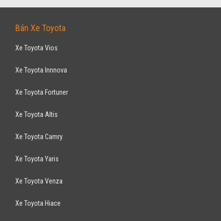
Bán Xe Toyota
Xe Toyota Vios
Xe Toyota Innnova
Xe Toyota Fortuner
Xe Toyota Altis
Xe Toyota Camry
Xe Toyota Yaris
Xe Toyota Venza
Xe Toyota Hiace