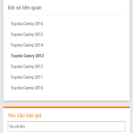
Đời xe liên quan
Toyota Camry 2016
Toyota Camry 2015
Toyota Camry 2014
Toyota Camry 2013
Toyota Camry 2012
Toyota Camry 2011
Toyota Camry 2010
Yêu cầu báo giá