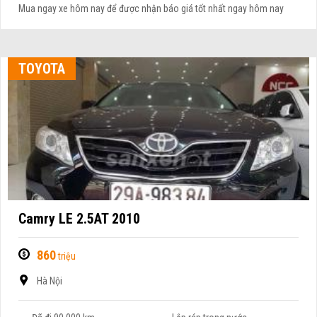
Mua ngay xe hôm nay để được nhận báo giá tốt nhất ngay hôm nay
TOYOTA
Camry LE 2.5AT 2010
860
triệu
Hà Nội