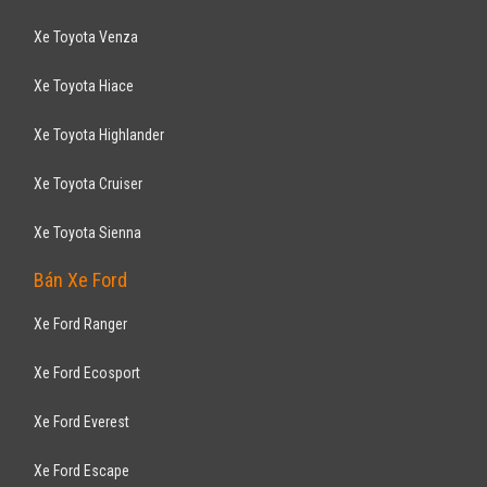
Xe Toyota Venza
Xe Toyota Hiace
Xe Toyota Highlander
Xe Toyota Cruiser
Xe Toyota Sienna
Bán Xe Ford
Xe Ford Ranger
Xe Ford Ecosport
Xe Ford Everest
Xe Ford Escape