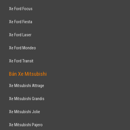
Xe Ford Focus
Xe Ford Fiesta
Xe Ford Laser
Xe Ford Mondeo
Xe Ford Transit
Bán Xe Mitsubishi
Xe Mitsubishi Attrage
Xe Mitsubishi Grandis
Xe Mitsubishi Jolie
Xe Mitsubishi Pajero