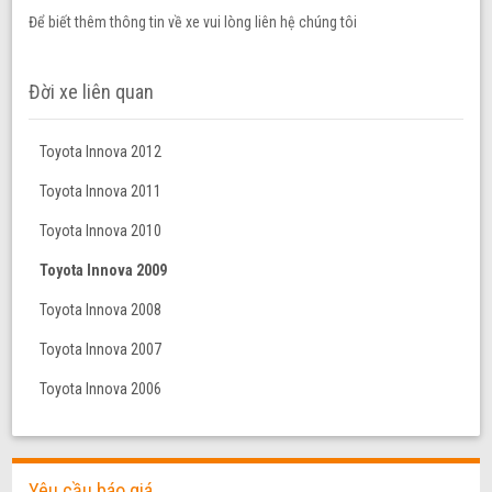
Để biết thêm thông tin về xe vui lòng liên hệ chúng tôi
Đời xe liên quan
Toyota Innova 2012
Toyota Innova 2011
Toyota Innova 2010
Toyota Innova 2009
Toyota Innova 2008
Toyota Innova 2007
Toyota Innova 2006
Yêu cầu báo giá