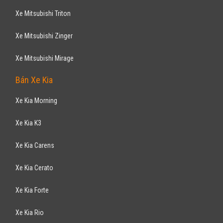
Xe Mitsubishi Triton
Xe Mitsubishi Zinger
Xe Mitsubishi Mirage
Bán Xe Kia
Xe Kia Morning
Xe Kia K3
Xe Kia Carens
Xe Kia Cerato
Xe Kia Forte
Xe Kia Rio