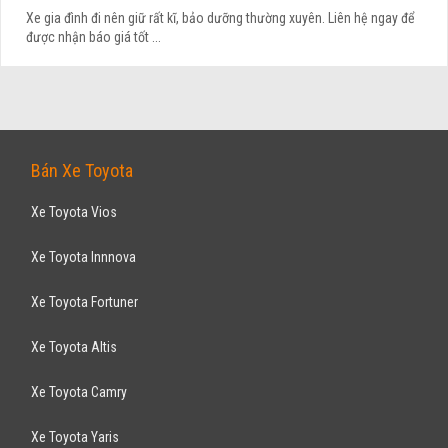
Xe gia đình đi nên giữ rất kĩ, bảo dưỡng thường xuyên. Liên hệ ngay để
được nhận báo giá tốt ...
Bán Xe Toyota
Xe Toyota Vios
Xe Toyota Innnova
Xe Toyota Fortuner
Xe Toyota Altis
Xe Toyota Camry
Xe Toyota Yaris